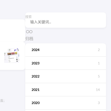
搜索
归档
2024
2
2023
1
2022
5
2021
14
泄露；
2020
3